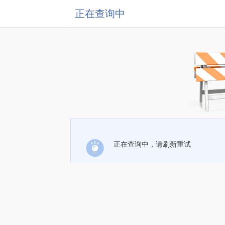
正在查询中
正在查询中，请刷新重试